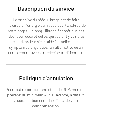
Description du service
Le principe du rééquilibrage est de faire
(re)circuler l’énergie au niveau des 7 chakras de
votre corps. Le rééquilibrage énergétique est
idéal pour ceux et celles qui veulent y voir plus
clair dans leur vie et aide à améliorer les
symptômes physiques, en alternative ou en
complément avec la médecine traditionnelle.
Politique d'annulation
Pour tout report ou annulation de RDV, merci de
prévenir au minimum 48h à l'avance, à défaut,
la consultation sera due. Merci de votre
compréhension.